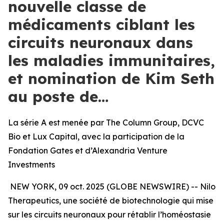
nouvelle classe de
médicaments ciblant les
circuits neuronaux dans
les maladies immunitaires,
et nomination de Kim Seth
au poste de…
La série A est menée par The Column Group, DCVC
Bio et Lux Capital, avec la participation de la
Fondation Gates et d’Alexandria Venture
Investments
NEW YORK, 09 oct. 2025 (GLOBE NEWSWIRE) -- Nilo
Therapeutics, une société de biotechnologie qui mise
sur les circuits neuronaux pour rétablir l’homéostasie