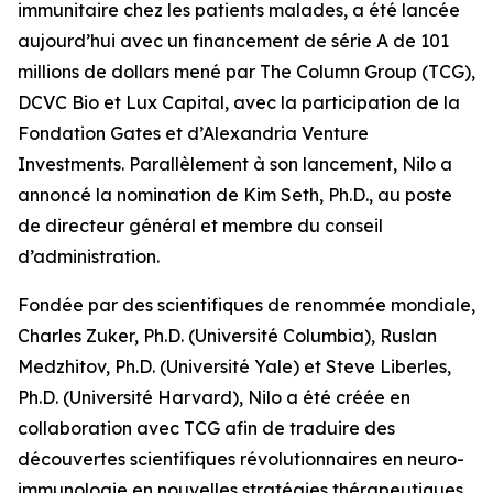
immunitaire chez les patients malades, a été lancée
aujourd’hui avec un financement de série A de 101
millions de dollars mené par The Column Group (TCG),
DCVC Bio et Lux Capital, avec la participation de la
Fondation Gates et d’Alexandria Venture
Investments. Parallèlement à son lancement, Nilo a
annoncé la nomination de Kim Seth, Ph.D., au poste
de directeur général et membre du conseil
d’administration.
Fondée par des scientifiques de renommée mondiale,
Charles Zuker, Ph.D. (Université Columbia), Ruslan
Medzhitov, Ph.D. (Université Yale) et Steve Liberles,
Ph.D. (Université Harvard), Nilo a été créée en
collaboration avec TCG afin de traduire des
découvertes scientifiques révolutionnaires en neuro-
immunologie en nouvelles stratégies thérapeutiques.