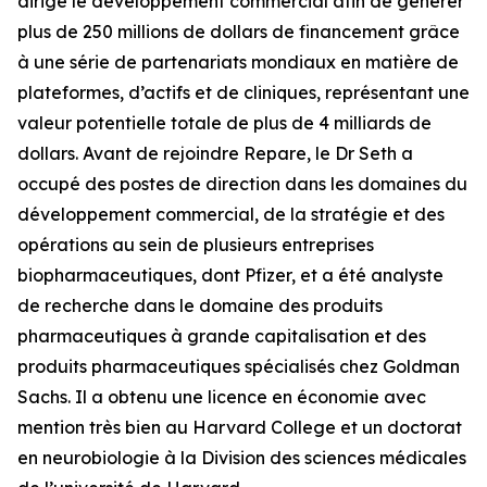
dirigé le développement commercial afin de générer
plus de 250 millions de dollars de financement grâce
à une série de partenariats mondiaux en matière de
plateformes, d’actifs et de cliniques, représentant une
valeur potentielle totale de plus de 4 milliards de
dollars. Avant de rejoindre Repare, le Dr Seth a
occupé des postes de direction dans les domaines du
développement commercial, de la stratégie et des
opérations au sein de plusieurs entreprises
biopharmaceutiques, dont Pfizer, et a été analyste
de recherche dans le domaine des produits
pharmaceutiques à grande capitalisation et des
produits pharmaceutiques spécialisés chez Goldman
Sachs. Il a obtenu une licence en économie avec
mention très bien au Harvard College et un doctorat
en neurobiologie à la Division des sciences médicales