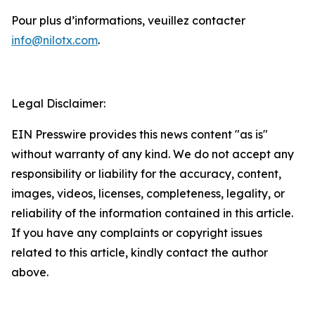
Pour plus d’informations, veuillez contacter
info@nilotx.com
.
Legal Disclaimer:
EIN Presswire provides this news content "as is"
without warranty of any kind. We do not accept any
responsibility or liability for the accuracy, content,
images, videos, licenses, completeness, legality, or
reliability of the information contained in this article.
If you have any complaints or copyright issues
related to this article, kindly contact the author
above.