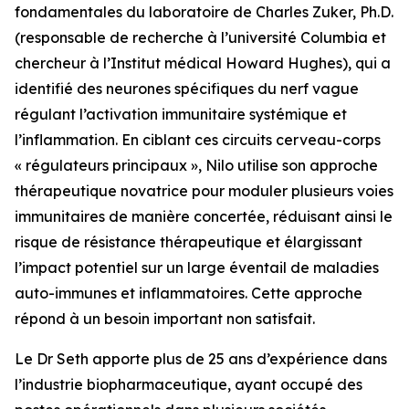
fondamentales du laboratoire de Charles Zuker, Ph.D.
(responsable de recherche à l’université Columbia et
chercheur à l’Institut médical Howard Hughes), qui a
identifié des neurones spécifiques du nerf vague
régulant l’activation immunitaire systémique et
l’inflammation. En ciblant ces circuits cerveau-corps
« régulateurs principaux », Nilo utilise son approche
thérapeutique novatrice pour moduler plusieurs voies
immunitaires de manière concertée, réduisant ainsi le
risque de résistance thérapeutique et élargissant
l’impact potentiel sur un large éventail de maladies
auto-immunes et inflammatoires. Cette approche
répond à un besoin important non satisfait.
Le Dr Seth apporte plus de 25 ans d’expérience dans
l’industrie biopharmaceutique, ayant occupé des