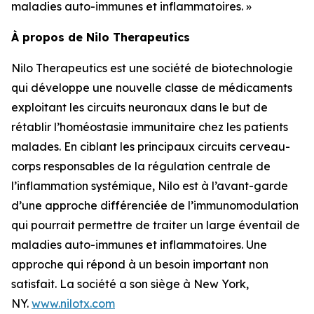
maladies auto-immunes et inflammatoires. »
À propos de Nilo Therapeutics
Nilo Therapeutics est une société de biotechnologie
qui développe une nouvelle classe de médicaments
exploitant les circuits neuronaux dans le but de
rétablir l’homéostasie immunitaire chez les patients
malades. En ciblant les principaux circuits cerveau-
corps responsables de la régulation centrale de
l’inflammation systémique, Nilo est à l’avant-garde
d’une approche différenciée de l’immunomodulation
qui pourrait permettre de traiter un large éventail de
maladies auto-immunes et inflammatoires. Une
approche qui répond à un besoin important non
satisfait. La société a son siège à New York,
NY.
www.nilotx.com