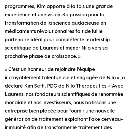
programmes, Kim apporte à la fois une grande
expérience et une vision. Sa passion pour la
transformation de la science audacieuse en
médicaments révolutionnaires fait de lui le
partenaire idéal pour compléter le leadership
scientifique de Laurens et mener Nilo vers sa
prochaine phase de croissance. »
« C’est un honneur de rejoindre l’équipe
incroyablement talentueuse et engagée de Nilo », a
déclaré Kim Seth, PDG de Nilo Therapeutics. « Avec
Laurens, nos fondateurs scientifiques de renommée
mondiale et nos investisseurs, nous bâtissons une
entreprise bien placée pour fournir une nouvelle
génération de traitement exploitant l’axe cerveau-
immunité afin de transformer le traitement des