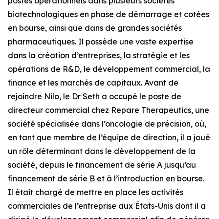
postes opérationnels dans plusieurs sociétés
biotechnologiques en phase de démarrage et cotées
en bourse, ainsi que dans de grandes sociétés
pharmaceutiques. Il possède une vaste expertise
dans la création d’entreprises, la stratégie et les
opérations de R&D, le développement commercial, la
finance et les marchés de capitaux. Avant de
rejoindre Nilo, le Dr Seth a occupé le poste de
directeur commercial chez Repare Therapeutics, une
société spécialisée dans l’oncologie de précision, où,
en tant que membre de l’équipe de direction, il a joué
un rôle déterminant dans le développement de la
société, depuis le financement de série A jusqu’au
financement de série B et à l’introduction en bourse.
Il était chargé de mettre en place les activités
commerciales de l’entreprise aux États-Unis dont il a