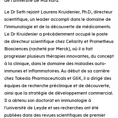
de l’université de Harvard.
Le Dr Seth rejoint Laurens Kruidenier, Ph.D., directeur
scientifique, un leader accompli dans le domaine de
l’immunologie et de la découverte de médicaments.
Le Dr Kruidenier a précédemment occupé le poste
de directeur scientifique chez Cellarity et Prometheus
Biosciences (racheté par Merck), où il a fait
progresser plusieurs thérapies innovantes, du concept
à la clinique, dans le domaine des maladies auto-
immunes et inflammatoires. Au début de sa carrière
chez Takeda Pharmaceuticals et GSK, il a dirigé des
équipes de recherche préclinique et de découverte,
ainsi que la stratégie de développement commercial.
Il a obtenu son doctorat en immunologie à
l’université de Leyde et ses recherches ont été
publiées dans des revues scientifiques de premier