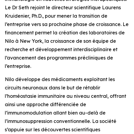
Le Dr Seth rejoint le directeur scientifique Laurens
Kruidenier, Ph.D., pour mener la transition de
l’entreprise vers sa prochaine phase de croissance. Le
financement permet la création des laboratoires de
Nilo à New York, la croissance de son équipe de
recherche et développement interdisciplinaire et
l’avancement des programmes précliniques de
l’entreprise.
Nilo développe des médicaments exploitant les
circuits neuronaux dans le but de rétablir
l’homéostasie immunitaire au niveau central, offrant
ainsi une approche différenciée de
l’immunomodulation allant bien au-delà de
l’immunosuppression conventionnelle. La société
s’appuie sur les découvertes scientifiques