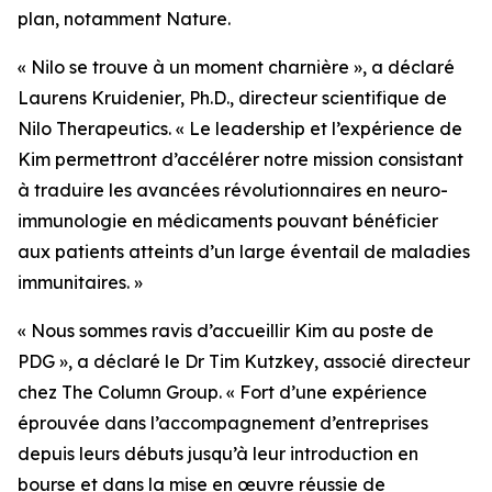
plan, notamment Nature.
« Nilo se trouve à un moment charnière », a déclaré
Laurens Kruidenier, Ph.D., directeur scientifique de
Nilo Therapeutics. « Le leadership et l’expérience de
Kim permettront d’accélérer notre mission consistant
à traduire les avancées révolutionnaires en neuro-
immunologie en médicaments pouvant bénéficier
aux patients atteints d’un large éventail de maladies
immunitaires. »
« Nous sommes ravis d’accueillir Kim au poste de
PDG », a déclaré le Dr Tim Kutzkey, associé directeur
chez The Column Group. « Fort d’une expérience
éprouvée dans l’accompagnement d’entreprises
depuis leurs débuts jusqu’à leur introduction en
bourse et dans la mise en œuvre réussie de